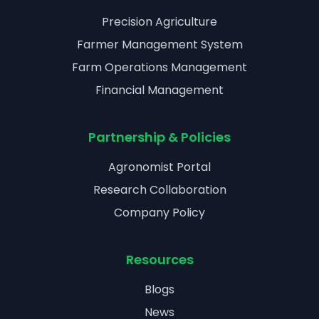
Precision Agriculture
Farmer Management System
Farm Operations Management
Financial Management
Partnership & Policies
Agronomist Portal
Research Collaboration
Company Policy
Resources
Blogs
News