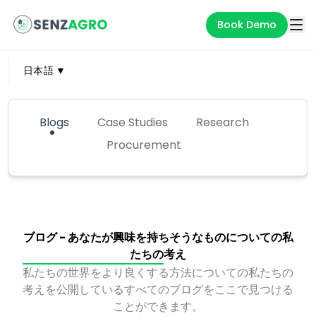
Book Demo
日本語
▼
Blogs
Case Studies
Research
Procurement
ブログ - あなたが興味を持ちそうなものについての私
たちの考え
私たちの世界をより良くする方法についての私たちの
考えを公開しているすべてのブログをここで見つける
ことができます。